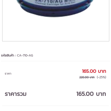
รหัสสินค้า :
CA-710-AG
165.00 บาท
ราคา
(-25%)
220.00 บาท
ราคารวม
165.00 บาท