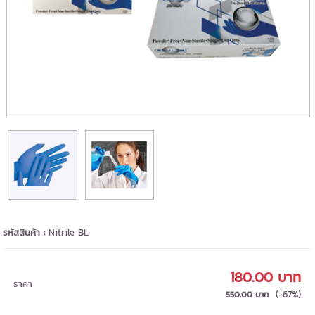
รหัสสินค้า :
Nitrile BL
180.00 บาท
ราคา
(-67%)
550.00 บาท