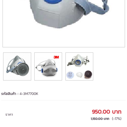
รหัสสินค้า :
4-3M7700K
950.00 บาท
ราคา
(-17%)
1,150.00 บาท