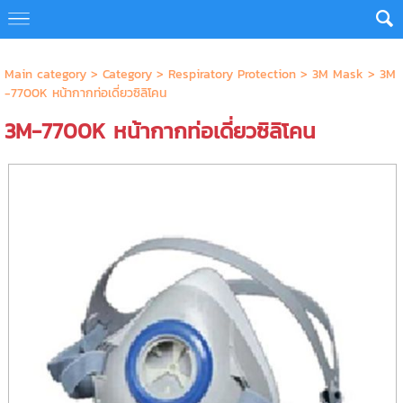
Main category
>
Category
>
Respiratory Protection
>
3M Mask
> 3M
-7700K หน้ากากท่อเดี่ยวซิลิโคน
3M-7700K หน้ากากท่อเดี่ยวซิลิโคน