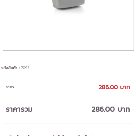
รหัสสินค้า :
7093
286.00 บาท
ราคา
ราคารวม
286.00 บาท