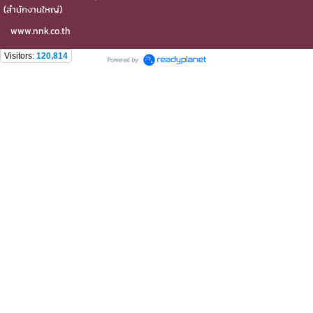
(สำนักงานใหญ่)
www.nnk.co.th
Visitors:
120,814